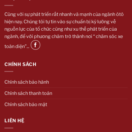
Cùng với sự phát triển rất nhanh và mạnh của ngành ôtô
hiện nay. Chúng tôi tự tin vào sự chuẩn bị kỹ lưỡng về
nguồn lực của tổ chức cũng như xu thế phát triển của
ngành, để với phương châm trở thành nơi “ chăm sóc xe
toàn diện”...
CHÍNH SÁCH
Chính sách bảo hành
Chính sách thanh toán
Chính sách bảo mật
LIÊN HỆ