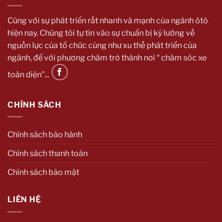
Cùng với sự phát triển rất nhanh và mạnh của ngành ôtô
hiện nay. Chúng tôi tự tin vào sự chuẩn bị kỹ lưỡng về
nguồn lực của tổ chức cũng như xu thế phát triển của
ngành, để với phương châm trở thành nơi “ chăm sóc xe
toàn diện”...
CHÍNH SÁCH
Chính sách bảo hành
Chính sách thanh toán
Chính sách bảo mật
LIÊN HỆ