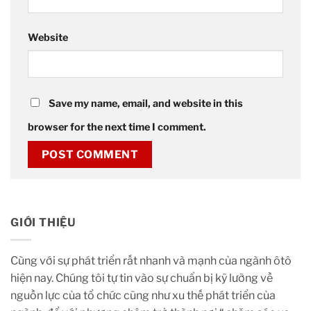
Website
Save my name, email, and website in this
browser for the next time I comment.
GIỚI THIỆU
Cùng với sự phát triển rất nhanh và mạnh của ngành ôtô
hiện nay. Chúng tôi tự tin vào sự chuẩn bị kỹ lưỡng về
nguồn lực của tổ chức cũng như xu thế phát triển của