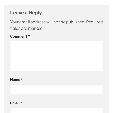
Leave a Reply
Your email address will not be published.
Required
fields are marked
*
Comment
*
Name
*
Email
*