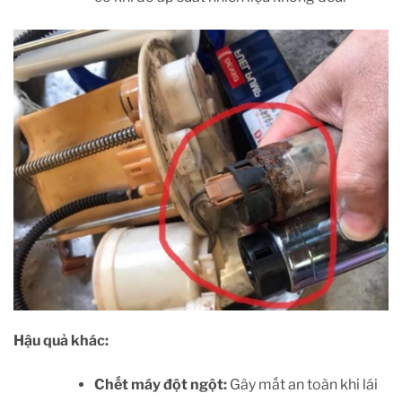
Hậu quả khác:
Chết máy đột ngột:
Gây mất an toàn khi lái