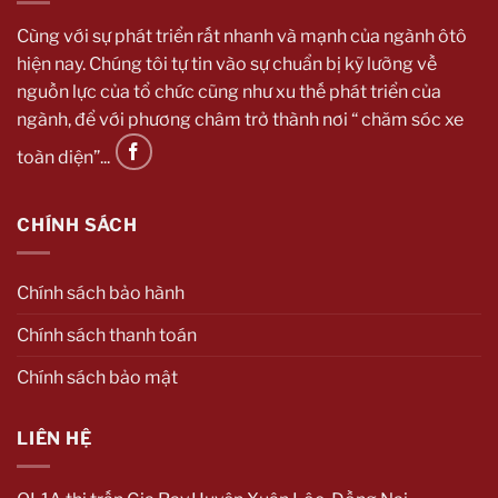
Cùng với sự phát triển rất nhanh và mạnh của ngành ôtô
hiện nay. Chúng tôi tự tin vào sự chuẩn bị kỹ lưỡng về
nguồn lực của tổ chức cũng như xu thế phát triển của
ngành, để với phương châm trở thành nơi “ chăm sóc xe
toàn diện”...
CHÍNH SÁCH
Chính sách bảo hành
Chính sách thanh toán
Chính sách bảo mật
LIÊN HỆ