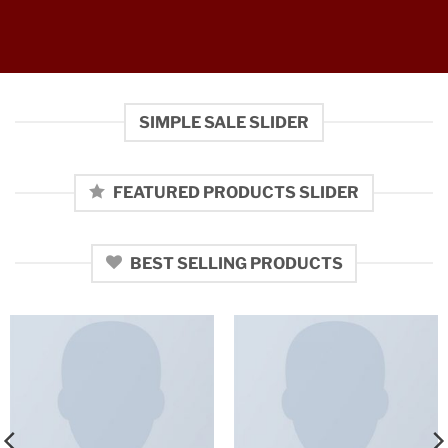
SIMPLE SALE SLIDER
FEATURED PRODUCTS SLIDER
BEST SELLING PRODUCTS