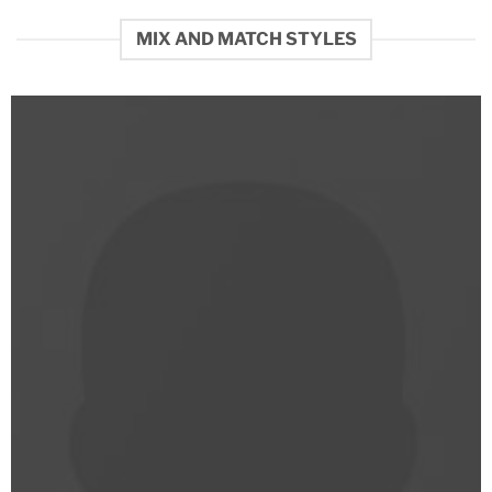
MIX AND MATCH STYLES