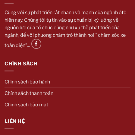
Cùng với sự phát triển rất nhanh và mạnh của ngành ôtô
hiện nay. Chúng tôi tự tin vào sự chuẩn bị kỹ lưỡng về
nguồn lực của tổ chức cũng như xu thế phát triển của
ngành, để với phương châm trở thành nơi “ chăm sóc xe
toàn diện”...
CHÍNH SÁCH
Chính sách bảo hành
Chính sách thanh toán
Chính sách bảo mật
LIÊN HỆ