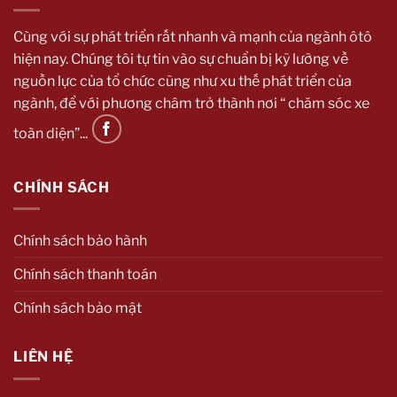
Cùng với sự phát triển rất nhanh và mạnh của ngành ôtô
hiện nay. Chúng tôi tự tin vào sự chuẩn bị kỹ lưỡng về
nguồn lực của tổ chức cũng như xu thế phát triển của
ngành, để với phương châm trở thành nơi “ chăm sóc xe
toàn diện”...
CHÍNH SÁCH
Chính sách bảo hành
Chính sách thanh toán
Chính sách bảo mật
LIÊN HỆ