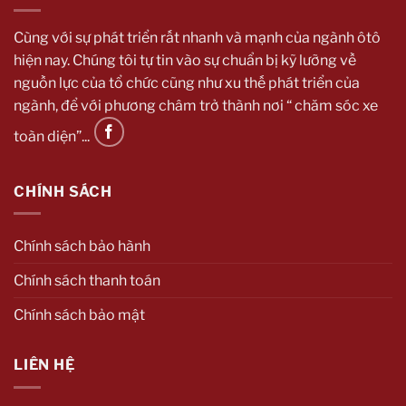
Cùng với sự phát triển rất nhanh và mạnh của ngành ôtô
hiện nay. Chúng tôi tự tin vào sự chuẩn bị kỹ lưỡng về
nguồn lực của tổ chức cũng như xu thế phát triển của
ngành, để với phương châm trở thành nơi “ chăm sóc xe
toàn diện”...
CHÍNH SÁCH
Chính sách bảo hành
Chính sách thanh toán
Chính sách bảo mật
LIÊN HỆ