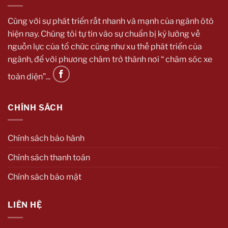
Cùng với sự phát triển rất nhanh và mạnh của ngành ôtô
hiện nay. Chúng tôi tự tin vào sự chuẩn bị kỹ lưỡng về
nguồn lực của tổ chức cũng như xu thế phát triển của
ngành, để với phương châm trở thành nơi “ chăm sóc xe
toàn diện”...
CHÍNH SÁCH
Chính sách bảo hành
Chính sách thanh toán
Chính sách bảo mật
LIÊN HỆ