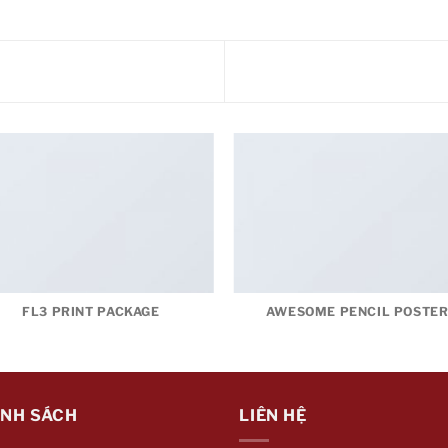
FL3 PRINT PACKAGE
AWESOME PENCIL POSTE
ÍNH SÁCH
LIÊN HỆ