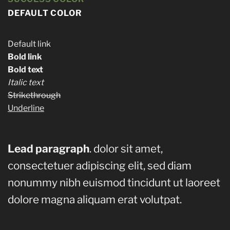
DEFAULT COLOR
Default link
Bold link
Bold text
Italic text
Strikethrough
Underline
Lead paragraph
. dolor sit amet,
consectetuer adipiscing elit, sed diam
nonummy nibh euismod tincidunt ut laoreet
dolore magna aliquam erat volutpat.