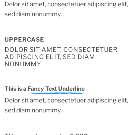
Dolor sit amet, consectetuer adipiscing elit,
sed diam nonummy.
UPPERCASE
DOLOR SIT AMET, CONSECTETUER
ADIPISCING ELIT, SED DIAM
NONUMMY.
This is a
Fancy Text Underline
Dolor sit amet, consectetuer adipiscing elit,
sed diam nonummy.