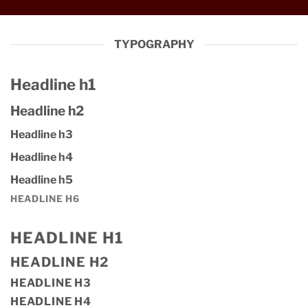
TYPOGRAPHY
Headline h1
Headline h2
Headline h3
Headline h4
Headline h5
HEADLINE H6
HEADLINE H1
HEADLINE H2
HEADLINE H3
HEADLINE H4