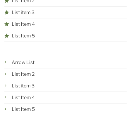
List Item 2
List item 3
List Item 4
List Item 5
Arrow List
List Item 2
List item 3
List Item 4
List Item 5