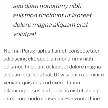
sed diam nonummy nibh
euismod tincidunt ut laoreet
dolore magna aliquam erat
volutpat.
Normal Paragraph. sit amet, consectetuer
adipiscing elit, sed diam nonummy nibh
euismod tincidunt ut laoreet dolore magna
aliquam erat volutpat. Ut wisi enim ad minim
veniam, quis nostrud exerci tation
ullamcorper suscipit lobortis nisl ut aliquip
ex ea commodo consequa. Horizontal Line: