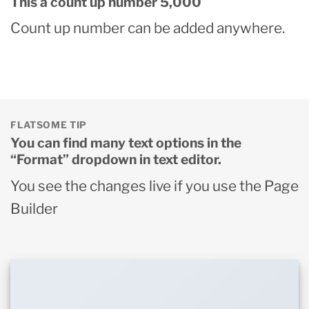
This a count up number
5,000
Count up number can be added anywhere.
FLATSOME TIP
You can find many text options in the
“Format” dropdown in text editor.
You see the changes live if you use the Page
Builder