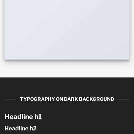
TYPOGRAPHY ON DARK BACKGROUND
Headline h1
Headline h2