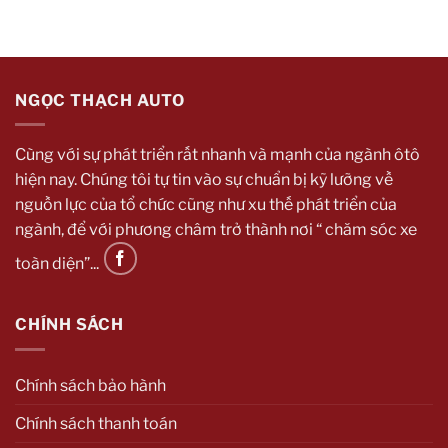
NGỌC THẠCH AUTO
Cùng với sự phát triển rất nhanh và mạnh của ngành ôtô
hiện nay. Chúng tôi tự tin vào sự chuẩn bị kỹ lưỡng về
nguồn lực của tổ chức cũng như xu thế phát triển của
ngành, để với phương châm trở thành nơi “ chăm sóc xe
toàn diện”...
CHÍNH SÁCH
Chính sách bảo hành
Chính sách thanh toán