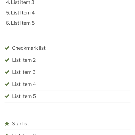
List item 3
List Item 4
List Item 5
Checkmark list
List Item 2
List item 3
List Item 4
List Item 5
Star list